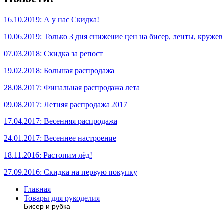
16.10.2019: А у нас Скидка!
10.06.2019: Только 3 дня снижение цен на бисер, ленты, кружев
07.03.2018: Скидка за репост
19.02.2018: Большая распродажа
28.08.2017: Финальная распродажа лета
09.08.2017: Летняя распродажа 2017
17.04.2017: Весенняя распродажа
24.01.2017: Весеннее настроение
18.11.2016: Растопим лёд!
27.09.2016: Скидка на первую покупку
Главная
Товары для рукоделия
Бисер и рубка