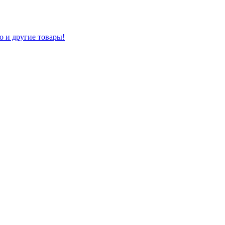
о и другие товары!