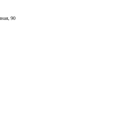
ная, 90