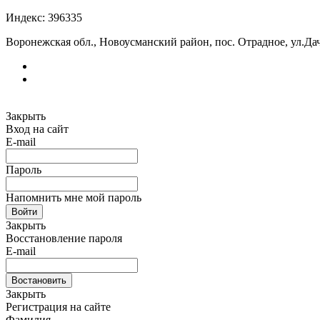
Индекс: 396335
Воронежская обл., Новоусманский район, пос. Отрадное, ул.Дач
Закрыть
Вход на сайт
E-mail
Пароль
Напомнить мне мой пароль
Войти
Закрыть
Восстановление пароля
E-mail
Востановить
Закрыть
Регистрация на сайте
Фамилия