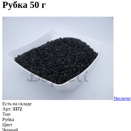
Рубка 50 г
Увеличи
Есть на складе
Арт:
3372
Тип
Рубка
Цвет
Черный