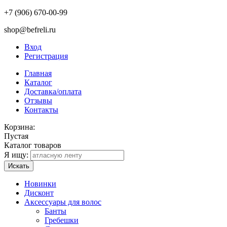
+7 (906) 670-00-99
shop@befreli.ru
Вход
Регистрация
Главная
Каталог
Доставка/оплата
Отзывы
Контакты
Корзина:
Пустая
Каталог товаров
Я ищу:
Искать
Новинки
Дисконт
Аксессуары для волос
Банты
Гребешки