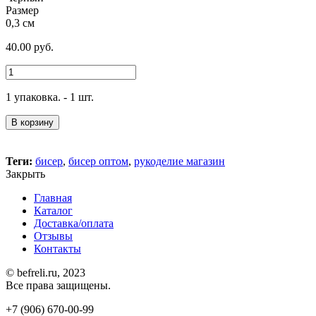
Размер
0,3 см
40.00
руб.
1 упаковка. - 1 шт.
В корзину
Теги:
бисер
,
бисер оптом
,
рукоделие магазин
Закрыть
Главная
Каталог
Доставка/оплата
Отзывы
Контакты
© befreli.ru, 2023
Все права защищены.
+7 (906) 670-00-99