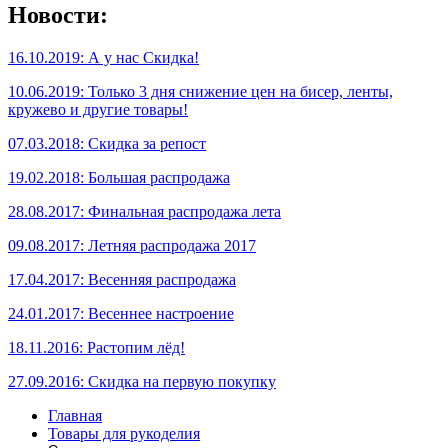
Новости:
16.10.2019: А у нас Скидка!
10.06.2019: Только 3 дня снижение цен на бисер, ленты,
кружево и другие товары!
07.03.2018: Скидка за репост
19.02.2018: Большая распродажа
28.08.2017: Финальная распродажа лета
09.08.2017: Летняя распродажа 2017
17.04.2017: Весенняя распродажа
24.01.2017: Весеннее настроение
18.11.2016: Растопим лёд!
27.09.2016: Скидка на первую покупку
Главная
Товары для рукоделия