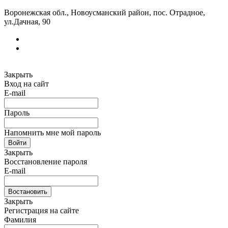
Воронежская обл., Новоусманский район, пос. Отрадное,
ул.Дачная, 90
Закрыть
Вход на сайт
E-mail
Пароль
Напомнить мне мой пароль
Войти
Закрыть
Восстановление пароля
E-mail
Востановить
Закрыть
Регистрация на сайте
Фамилия