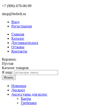
+7 (906) 670-00-99
shop@befreli.ru
Вход
Регистрация
Главная
Каталог
Доставка/оплата
Отзывы
Контакты
Корзина:
Пустая
Каталог товаров
Я ищу:
Искать
Новинки
Дисконт
Аксессуары для волос
Банты
Гребешки