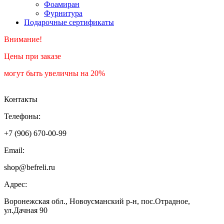
Фоамиран
Фурнитура
Подарочные сертификаты
Внимание!
Цены при заказе
могут быть увеличны на 20%
Контакты
Телефоны:
+7 (906) 670-00-99
Email:
shop@befreli.ru
Адрес:
Воронежская обл., Новоусманский р-н, пос.Отрадное,
ул.Дачная 90