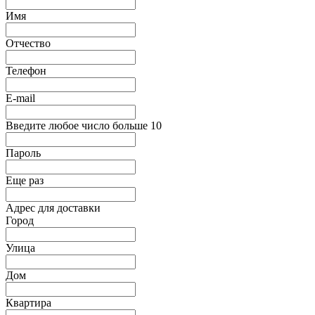
Имя
Отчество
Телефон
E-mail
Введите любое число больше 10
Пароль
Еще раз
Адрес для доставки
Город
Улица
Дом
Квартира