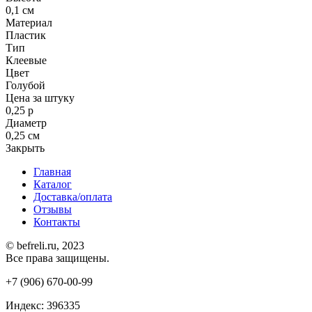
0,1 см
Материал
Пластик
Тип
Клеевые
Цвет
Голубой
Цена за штуку
0,25 р
Диаметр
0,25 см
Закрыть
Главная
Каталог
Доставка/оплата
Отзывы
Контакты
© befreli.ru, 2023
Все права защищены.
+7 (906) 670-00-99
Индекс: 396335