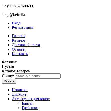
+7 (906) 670-00-99
shop@befreli.ru
Вход
Регистрация
Главная
Каталог
Доставка/оплата
Отзывы
Контакты
Корзина:
Пустая
Каталог товаров
Я ищу:
Искать
Новинки
Дисконт
Аксессуары для волос
Банты
Гребешки