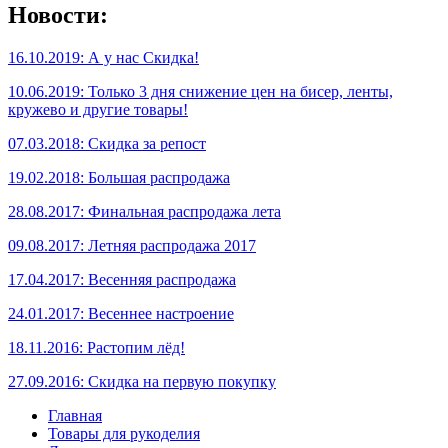
Новости:
16.10.2019: А у нас Скидка!
10.06.2019: Только 3 дня снижение цен на бисер, ленты,
кружево и другие товары!
07.03.2018: Скидка за репост
19.02.2018: Большая распродажа
28.08.2017: Финальная распродажа лета
09.08.2017: Летняя распродажа 2017
17.04.2017: Весенняя распродажа
24.01.2017: Весеннее настроение
18.11.2016: Растопим лёд!
27.09.2016: Скидка на первую покупку
Главная
Товары для рукоделия