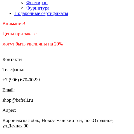
Фоамиран
Фурнитура
Подарочные сертификаты
Внимание!
Цены при заказе
могут быть увеличны на 20%
Контакты
Телефоны:
+7 (906) 670-00-99
Email:
shop@befreli.ru
Адрес:
Воронежская обл., Новоусманский р-н, пос.Отрадное,
ул.Дачная 90