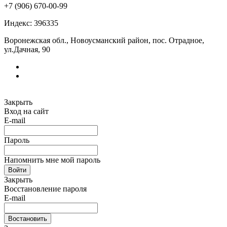
+7 (906) 670-00-99
Индекс: 396335
Воронежская обл., Новоусманский район, пос. Отрадное,
ул.Дачная, 90
Закрыть
Вход на сайт
E-mail
Пароль
Напомнить мне мой пароль
Войти
Закрыть
Восстановление пароля
E-mail
Востановить