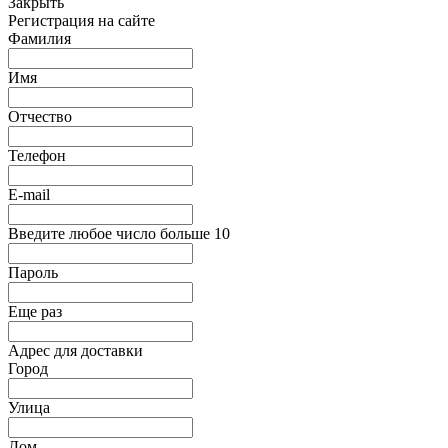
Закрыть
Регистрация на сайте
Фамилия
Имя
Отчество
Телефон
E-mail
Введите любое число больше 10
Пароль
Еще раз
Адрес для доставки
Город
Улица
Дом