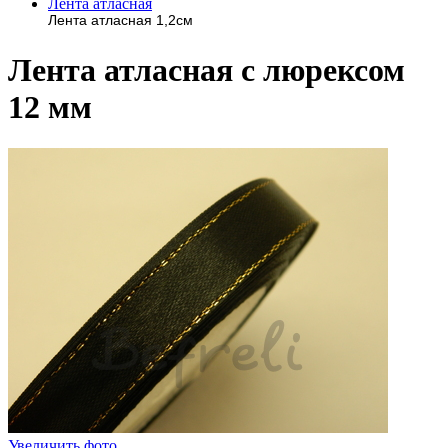
Лента атласная
Лента атласная 1,2см
Лента атласная с люрексом
12 мм
Увеличить фото