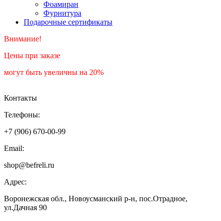
Фоамиран
Фурнитура
Подарочные сертификаты
Внимание!
Цены при заказе
могут быть увеличны на 20%
Контакты
Телефоны:
+7 (906) 670-00-99
Email:
shop@befreli.ru
Адрес:
Воронежская обл., Новоусманский р-н, пос.Отрадное,
ул.Дачная 90