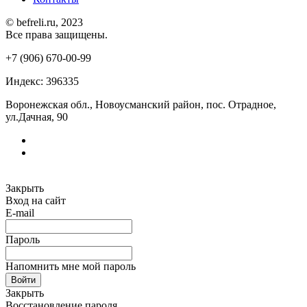
© befreli.ru, 2023
Все права защищены.
+7 (906) 670-00-99
Индекс: 396335
Воронежская обл., Новоусманский район, пос. Отрадное,
ул.Дачная, 90
Закрыть
Вход на сайт
E-mail
Пароль
Напомнить мне мой пароль
Войти
Закрыть
Восстановление пароля