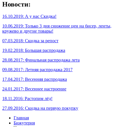
Новости:
16.10.2019: А у нас Скидка!
10.06.2019: Только 3 дня снижение цен на бисер, ленты,
кружево и другие товары!
07.03.2018: Скидка за репост
19.02.2018: Большая распродажа
28.08.2017: Финальная распродажа лета
09.08.2017: Летняя распродажа 2017
17.04.2017: Весенняя распродажа
24.01.2017: Весеннее настроение
18.11.2016: Растопим лёд!
27.09.2016: Скидка на первую покупку
Главная
Бижутерия