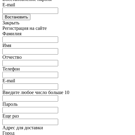
E-mail
Востановить
Закрыть
Регистрация на сайте
Фамилия
Имя
Отчество
Телефон
E-mail
Введите любое число больше 10
Пароль
Еще раз
Адрес для доставки
Город