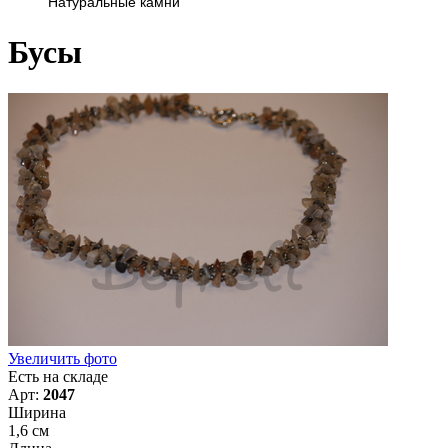
Натуральные камни
Бусы
Увеличить фото
Есть на складе
Арт:
2047
Ширина
1,6 см