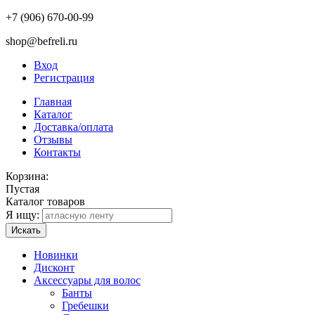
+7 (906) 670-00-99
shop@befreli.ru
Вход
Регистрация
Главная
Каталог
Доставка/оплата
Отзывы
Контакты
Корзина:
Пустая
Каталог товаров
Я ищу:
Искать
Новинки
Дисконт
Аксессуары для волос
Банты
Гребешки