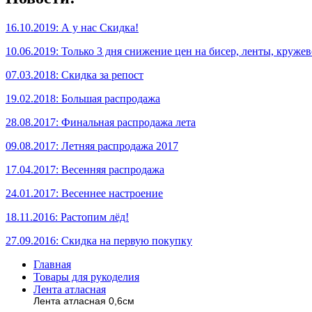
16.10.2019: А у нас Скидка!
10.06.2019: Только 3 дня снижение цен на бисер, ленты, кружев
07.03.2018: Скидка за репост
19.02.2018: Большая распродажа
28.08.2017: Финальная распродажа лета
09.08.2017: Летняя распродажа 2017
17.04.2017: Весенняя распродажа
24.01.2017: Весеннее настроение
18.11.2016: Растопим лёд!
27.09.2016: Скидка на первую покупку
Главная
Товары для рукоделия
Лента атласная
Лента атласная 0,6см