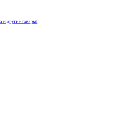
о и другие товары!