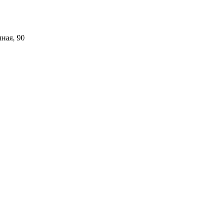
ная, 90