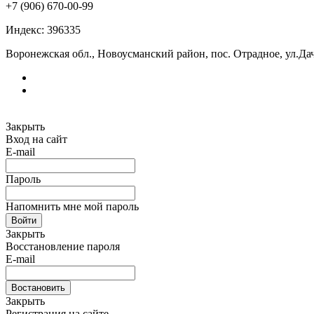
+7 (906) 670-00-99
Индекс: 396335
Воронежская обл., Новоусманский район, пос. Отрадное, ул.Дач
Закрыть
Вход на сайт
E-mail
Пароль
Напомнить мне мой пароль
Войти
Закрыть
Восстановление пароля
E-mail
Востановить
Закрыть
Регистрация на сайте