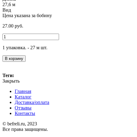
27,6 м
Вид
Цена указана за бобину
27.00
руб.
1 упаковка. - 27 м шт.
В корзину
Теги:
Закрыть
Главная
Каталог
Доставка/оплата
Отзывы
Контакты
© befreli.ru, 2023
Все права защищены.