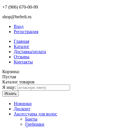
+7 (906) 670-00-99
shop@befreli.ru
Вход
Регистрация
Главная
Каталог
Доставка/оплата
Отзывы
Контакты
Корзина:
Пустая
Каталог товаров
Я ищу:
Искать
Новинки
Дисконт
Аксессуары для волос
Банты
Гребешки