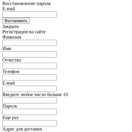
Восстановление пароля
E-mail
Востановить
Закрыть
Регистрация на сайте
Фамилия
Имя
Отчество
Телефон
E-mail
Введите любое число больше 10
Пароль
Еще раз
Адрес для доставки