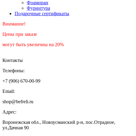
Фоамиран
Фурнитура
Подарочные сертификаты
Внимание!
Цены при заказе
могут быть увеличны на 20%
Контакты
Телефоны:
+7 (906) 670-00-99
Email:
shop@befreli.ru
Адрес:
Воронежская обл., Новоусманский р-н, пос.Отрадное,
ул.Дачная 90