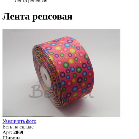
Лента репсовая
Лента репсовая
Увеличить фото
Есть на складе
Арт:
2869
Ширина