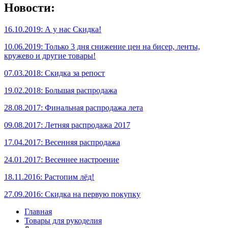
Новости:
16.10.2019: А у нас Скидка!
10.06.2019: Только 3 дня снижение цен на бисер, ленты,
кружево и другие товары!
07.03.2018: Скидка за репост
19.02.2018: Большая распродажа
28.08.2017: Финальная распродажа лета
09.08.2017: Летняя распродажа 2017
17.04.2017: Весенняя распродажа
24.01.2017: Весеннее настроение
18.11.2016: Растопим лёд!
27.09.2016: Скидка на первую покупку
Главная
Товары для рукоделия