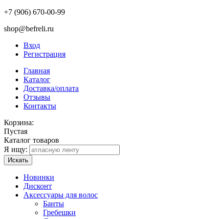
+7 (906) 670-00-99
shop@befreli.ru
Вход
Регистрация
Главная
Каталог
Доставка/оплата
Отзывы
Контакты
Корзина:
Пустая
Каталог товаров
Я ищу:
Искать
Новинки
Дисконт
Аксессуары для волос
Банты
Гребешки