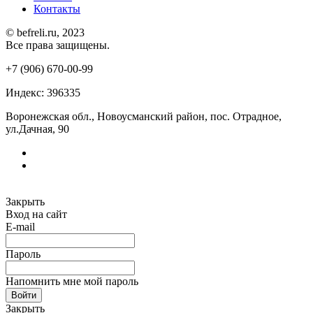
Контакты
© befreli.ru, 2023
Все права защищены.
+7 (906) 670-00-99
Индекс: 396335
Воронежская обл., Новоусманский район, пос. Отрадное,
ул.Дачная, 90
Закрыть
Вход на сайт
E-mail
Пароль
Напомнить мне мой пароль
Войти
Закрыть