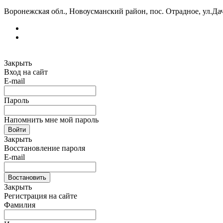
Воронежская обл., Новоусманский район, пос. Отрадное, ул.Дач
Закрыть
Вход на сайт
E-mail
Пароль
Напомнить мне мой пароль
Войти
Закрыть
Восстановление пароля
E-mail
Востановить
Закрыть
Регистрация на сайте
Фамилия