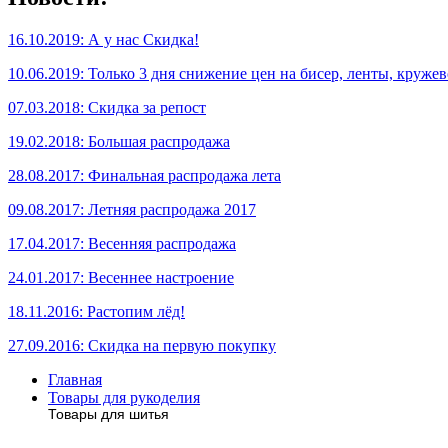
16.10.2019: А у нас Скидка!
10.06.2019: Только 3 дня снижение цен на бисер, ленты, кружев
07.03.2018: Скидка за репост
19.02.2018: Большая распродажа
28.08.2017: Финальная распродажа лета
09.08.2017: Летняя распродажа 2017
17.04.2017: Весенняя распродажа
24.01.2017: Весеннее настроение
18.11.2016: Растопим лёд!
27.09.2016: Скидка на первую покупку
Главная
Товары для рукоделия
Товары для шитья