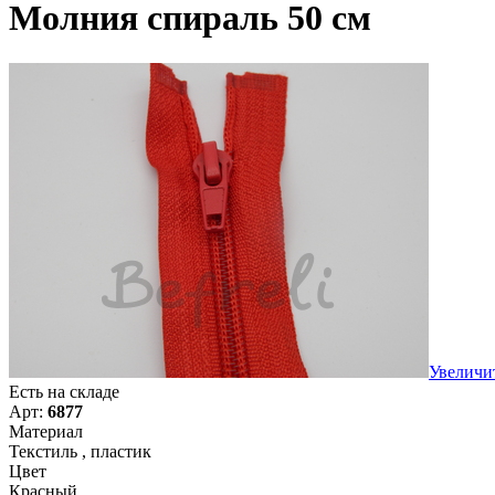
Молния спираль 50 см
Увеличи
Есть на складе
Арт:
6877
Материал
Текстиль , пластик
Цвет
Красный