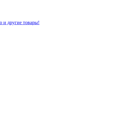
о и другие товары!