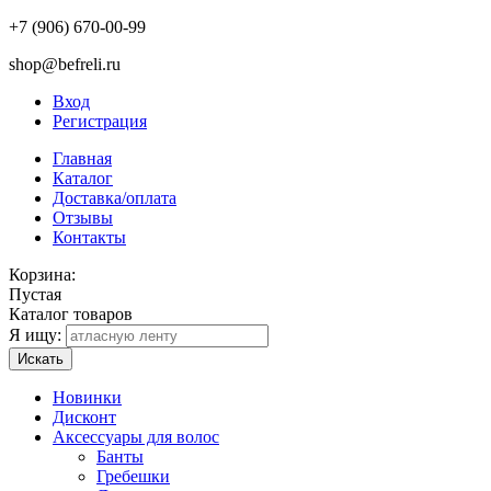
+7 (906) 670-00-99
shop@befreli.ru
Вход
Регистрация
Главная
Каталог
Доставка/оплата
Отзывы
Контакты
Корзина:
Пустая
Каталог товаров
Я ищу:
Искать
Новинки
Дисконт
Аксессуары для волос
Банты
Гребешки