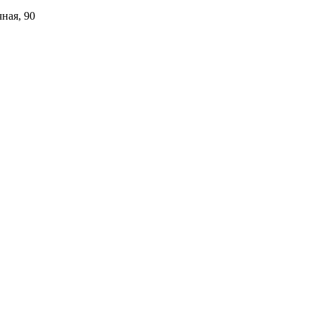
ная, 90