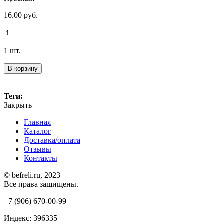
16.00
руб.
1 шт.
В корзину
Теги:
Закрыть
Главная
Каталог
Доставка/оплата
Отзывы
Контакты
© befreli.ru, 2023
Все права защищены.
+7 (906) 670-00-99
Индекс: 396335