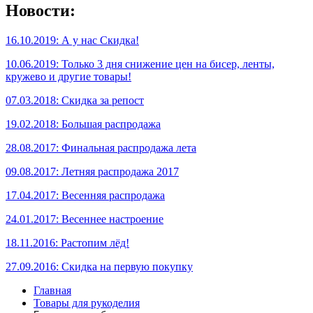
Новости:
16.10.2019: А у нас Скидка!
10.06.2019: Только 3 дня снижение цен на бисер, ленты,
кружево и другие товары!
07.03.2018: Скидка за репост
19.02.2018: Большая распродажа
28.08.2017: Финальная распродажа лета
09.08.2017: Летняя распродажа 2017
17.04.2017: Весенняя распродажа
24.01.2017: Весеннее настроение
18.11.2016: Растопим лёд!
27.09.2016: Скидка на первую покупку
Главная
Товары для рукоделия