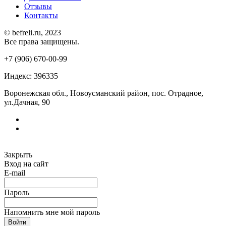
Отзывы
Контакты
© befreli.ru, 2023
Все права защищены.
+7 (906) 670-00-99
Индекс: 396335
Воронежская обл., Новоусманский район, пос. Отрадное,
ул.Дачная, 90
Закрыть
Вход на сайт
E-mail
Пароль
Напомнить мне мой пароль
Войти