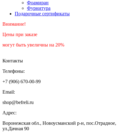
Фоамиран
Фурнитура
Подарочные сертификаты
Внимание!
Цены при заказе
могут быть увеличны на 20%
Контакты
Телефоны:
+7 (906) 670-00-99
Email:
shop@befreli.ru
Адрес:
Воронежская обл., Новоусманский р-н, пос.Отрадное,
ул.Дачная 90