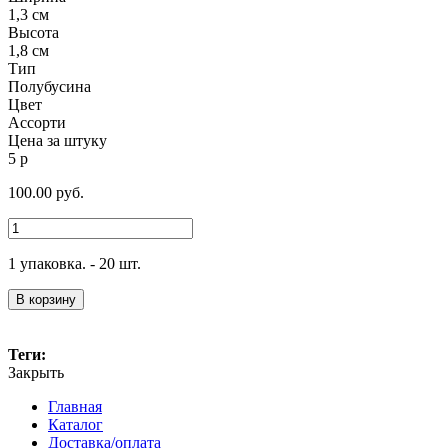
1,3 см
Высота
1,8 см
Тип
Полубусина
Цвет
Ассорти
Цена за штуку
5 р
100.00
руб.
1 упаковка. - 20 шт.
В корзину
Теги:
Закрыть
Главная
Каталог
Доставка/оплата