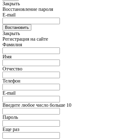
Закрыть
Восстановление пароля
E-mail
Востановить
Закрыть
Регистрация на сайте
Фамилия
Имя
Отчество
Телефон
E-mail
Введите любое число больше 10
Пароль
Еще раз