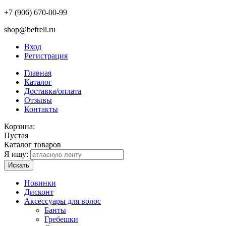
+7 (906) 670-00-99
shop@befreli.ru
Вход
Регистрация
Главная
Каталог
Доставка/оплата
Отзывы
Контакты
Корзина:
Пустая
Каталог товаров
Я ищу:
Искать
Новинки
Дисконт
Аксессуары для волос
Банты
Гребешки