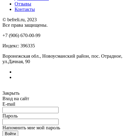
Отзывы
Контакты
© befreli.ru, 2023
Все права защищены.
+7 (906) 670-00-99
Индекс: 396335
Воронежская обл., Новоусманский район, пос. Отрадное,
ул.Дачная, 90
Закрыть
Вход на сайт
E-mail
Пароль
Напомнить мне мой пароль
Войти