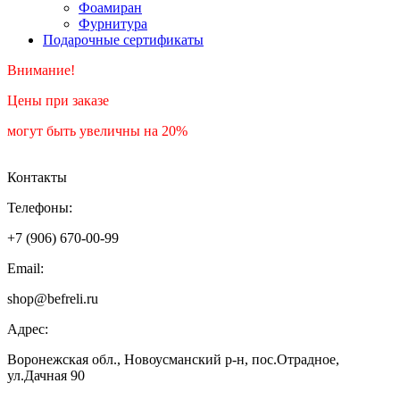
Фоамиран
Фурнитура
Подарочные сертификаты
Внимание!
Цены при заказе
могут быть увеличны на 20%
Контакты
Телефоны:
+7 (906) 670-00-99
Email:
shop@befreli.ru
Адрес:
Воронежская обл., Новоусманский р-н, пос.Отрадное,
ул.Дачная 90