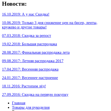
Новости:
16.10.2019: А у нас Скидка!
10.06.2019: Только 3 дня снижение цен на бисер, ленты,
кружево и другие товары!
07.03.2018: Скидка за репост
19.02.2018: Большая распродажа
28.08.2017: Финальная распродажа лета
09.08.2017: Летняя распродажа 2017
17.04.2017: Весенняя распродажа
24.01.2017: Весеннее настроение
18.11.2016: Растопим лёд!
27.09.2016: Скидка на первую покупку
Главная
Товары для рукоделия