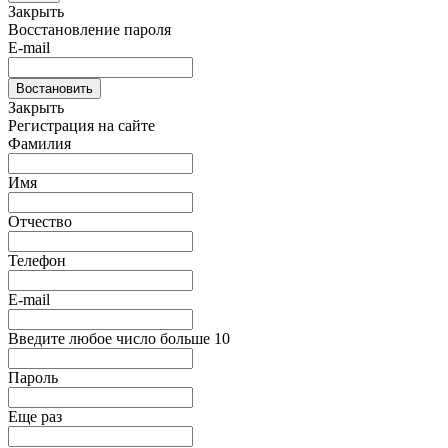
Закрыть
Восстановление пароля
E-mail
Востановить
Закрыть
Регистрация на сайте
Фамилия
Имя
Отчество
Телефон
E-mail
Введите любое число больше 10
Пароль
Еще раз