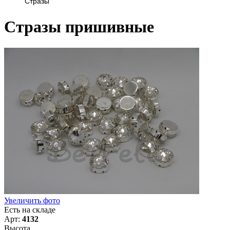
Стразы
Стразы пришивные
Увеличить фото
Есть на складе
Арт:
4132
Высота