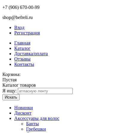
+7 (906) 670-00-99
shop@befreli.ru
Вход
Регистрация
Главная
Каталог
Доставка/оплата
Отзывы
Контакты
Корзина:
Пустая
Каталог товаров
Я ищу:
Искать
Новинки
Дисконт
Аксессуары для волос
Банты
Гребешки