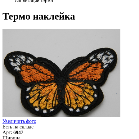
Аппликации термо
Термо наклейка
Увеличить фото
Есть на складе
Арт:
6947
Ширина