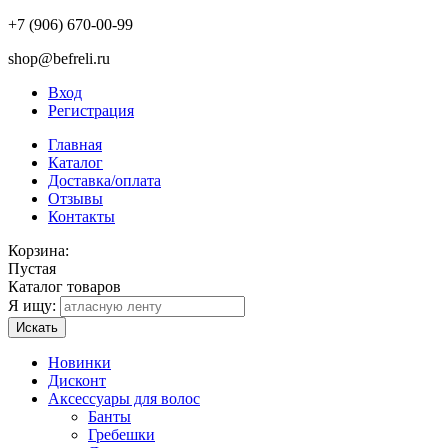
+7 (906) 670-00-99
shop@befreli.ru
Вход
Регистрация
Главная
Каталог
Доставка/оплата
Отзывы
Контакты
Корзина:
Пустая
Каталог товаров
Я ищу:
Искать
Новинки
Дисконт
Аксессуары для волос
Банты
Гребешки