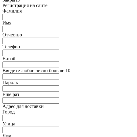
Регистрация на сайте
Фамилия
Имя
Отчество
Телефон
E-mail
Введите любое число больше 10
Пароль
Еще раз
Адрес для доставки
Город
Улица
Дом