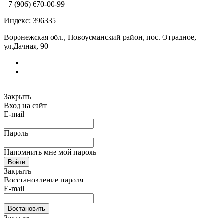
+7 (906) 670-00-99
Индекс: 396335
Воронежская обл., Новоусманский район, пос. Отрадное,
ул.Дачная, 90
Закрыть
Вход на сайт
E-mail
Пароль
Напомнить мне мой пароль
Войти
Закрыть
Восстановление пароля
E-mail
Востановить
Закрыть