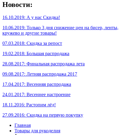
Новости:
16.10.2019: А у нас Скидка!
10.06.2019: Только 3 дня снижение цен на бисер, ленты,
кружево и другие товары!
07.03.2018: Скидка за репост
19.02.2018: Большая распродажа
28.08.2017: Финальная распродажа лета
09.08.2017: Летняя распродажа 2017
17.04.2017: Весенняя распродажа
24.01.2017: Весеннее настроение
18.11.2016: Растопим лёд!
27.09.2016: Скидка на первую покупку
Главная
Товары для рукоделия