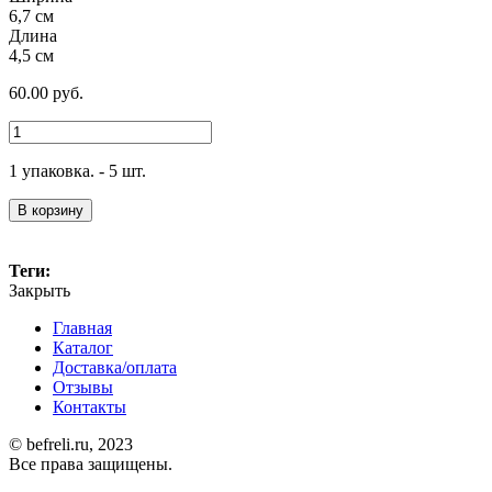
6,7 см
Длина
4,5 см
60.00
руб.
1 упаковка. - 5 шт.
В корзину
Теги:
Закрыть
Главная
Каталог
Доставка/оплата
Отзывы
Контакты
© befreli.ru, 2023
Все права защищены.