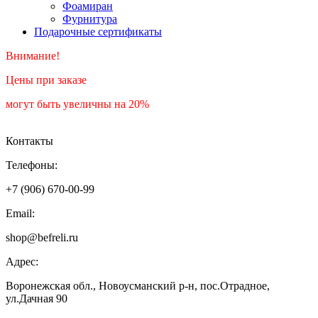
Фоамиран
Фурнитура
Подарочные сертификаты
Внимание!
Цены при заказе
могут быть увеличны на 20%
Контакты
Телефоны:
+7 (906) 670-00-99
Email:
shop@befreli.ru
Адрес:
Воронежская обл., Новоусманский р-н, пос.Отрадное,
ул.Дачная 90