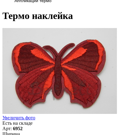
Аппликации термо
Термо наклейка
Увеличить фото
Есть на складе
Арт:
6952
Ширина