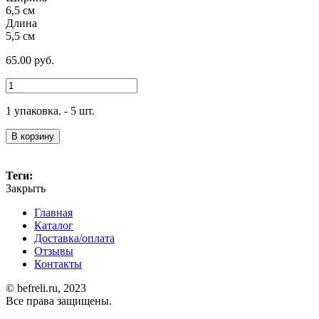
6,5 см
Длина
5,5 см
65.00
руб.
1 упаковка. - 5 шт.
В корзину
Теги:
Закрыть
Главная
Каталог
Доставка/оплата
Отзывы
Контакты
© befreli.ru, 2023
Все права защищены.