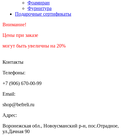
Фоамиран
Фурнитура
Подарочные сертификаты
Внимание!
Цены при заказе
могут быть увеличны на 20%
Контакты
Телефоны:
+7 (906) 670-00-99
Email:
shop@befreli.ru
Адрес:
Воронежская обл., Новоусманский р-н, пос.Отрадное,
ул.Дачная 90