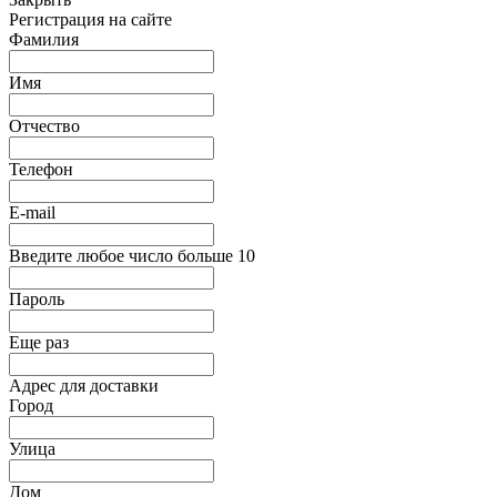
Регистрация на сайте
Фамилия
Имя
Отчество
Телефон
E-mail
Введите любое число больше 10
Пароль
Еще раз
Адрес для доставки
Город
Улица
Дом