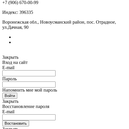
+7 (906) 670-00-99
Индекс: 396335
Воронежская обл., Новоусманский район, пос. Отрадное,
ул.Дачная, 90
Закрыть
Вход на сайт
E-mail
Пароль
Напомнить мне мой пароль
Войти
Закрыть
Восстановление пароля
E-mail
Востановить
Закрыть