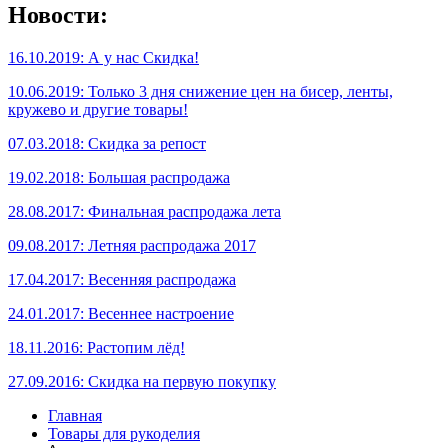
Новости:
16.10.2019: А у нас Скидка!
10.06.2019: Только 3 дня снижение цен на бисер, ленты,
кружево и другие товары!
07.03.2018: Скидка за репост
19.02.2018: Большая распродажа
28.08.2017: Финальная распродажа лета
09.08.2017: Летняя распродажа 2017
17.04.2017: Весенняя распродажа
24.01.2017: Весеннее настроение
18.11.2016: Растопим лёд!
27.09.2016: Скидка на первую покупку
Главная
Товары для рукоделия