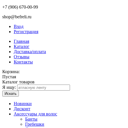
+7 (906) 670-00-99
shop@befreli.ru
Вход
Регистрация
Главная
Каталог
Доставка/оплата
Отзывы
Контакты
Корзина:
Пустая
Каталог товаров
Я ищу:
Искать
Новинки
Дисконт
Аксессуары для волос
Банты
Гребешки