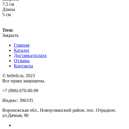
7,5 см
Длина
5 см
Теги:
Закрыть
Главная
Каталог
Доставка/оплата
Отзывы
Контакты
© befreli.ru, 2023
Все права защищены.
+7 (906) 670-00-99
Индекс: 396335
Воронежская обл., Новоусманский район, пос. Отрадное,
ул.Дачная, 90