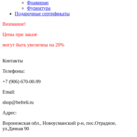
Фоамиран
Фурнитура
Подарочные сертификаты
Внимание!
Цены при заказе
могут быть увеличны на 20%
Контакты
Телефоны:
+7 (906) 670-00-99
Email:
shop@befreli.ru
Адрес:
Воронежская обл., Новоусманский р-н, пос.Отрадное,
ул.Дачная 90