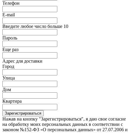
Телефон
E-mail
Введите любое число больше 10
Пароль
Еще раз
Адрес для доставки
Город
Улица
Дом
Квартира
Зарегистрироваться
Нажав на кнопку "Зарегистрироваться", я даю свое согласие
на обработку моих персональных данных в соответствии с
законом №152-ФЗ «О персональных данных» от 27.07.2006 и