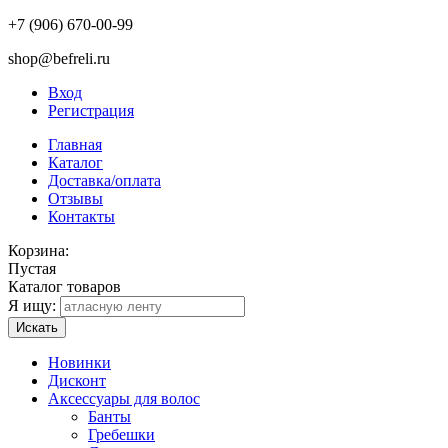
+7 (906) 670-00-99
shop@befreli.ru
Вход
Регистрация
Главная
Каталог
Доставка/оплата
Отзывы
Контакты
Корзина:
Пустая
Каталог товаров
Я ищу:
Искать
Новинки
Дисконт
Аксессуары для волос
Банты
Гребешки