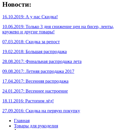
Новости:
16.10.2019: А у нас Скидка!
10.06.2019: Только 3 дня снижение цен на бисер, ленты,
кружево и другие товары!
07.03.2018: Скидка за репост
19.02.2018: Большая распродажа
28.08.2017: Финальная распродажа лета
09.08.2017: Летняя распродажа 2017
17.04.2017: Весенняя распродажа
24.01.2017: Весеннее настроение
18.11.2016: Растопим лёд!
27.09.2016: Скидка на первую покупку
Главная
Товары для рукоделия