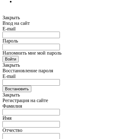
Закрыть
Вход на сайт
E-mail
Пароль
Напомнить мне мой пароль
Войти
Закрыть
Восстановление пароля
E-mail
Востановить
Закрыть
Регистрация на сайте
Фамилия
Имя
Отчество