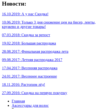
Новости:
16.10.2019: А у нас Скидка!
10.06.2019: Только 3 дня снижение цен на бисер, ленты,
кружево и другие товары!
07.03.2018: Скидка за репост
19.02.2018: Большая распродажа
28.08.2017: Финальная распродажа лета
09.08.2017: Летняя распродажа 2017
17.04.2017: Весенняя распродажа
24.01.2017: Весеннее настроение
18.11.2016: Растопим лёд!
27.09.2016: Скидка на первую покупку
Главная
Аксессуары для волос