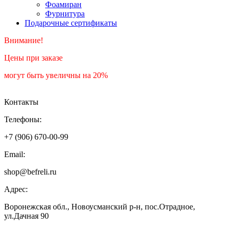
Фоамиран
Фурнитура
Подарочные сертификаты
Внимание!
Цены при заказе
могут быть увеличны на 20%
Контакты
Телефоны:
+7 (906) 670-00-99
Email:
shop@befreli.ru
Адрес:
Воронежская обл., Новоусманский р-н, пос.Отрадное,
ул.Дачная 90