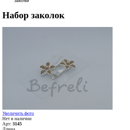
Заколки
Набор заколок
Увеличить фото
Нет в наличии
Арт:
3145
Длина