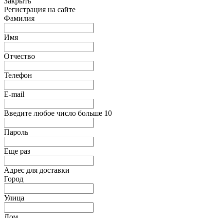
Закрыть
Регистрация на сайте
Фамилия
Имя
Отчество
Телефон
E-mail
Введите любое число больше 10
Пароль
Еще раз
Адрес для доставки
Город
Улица
Дом