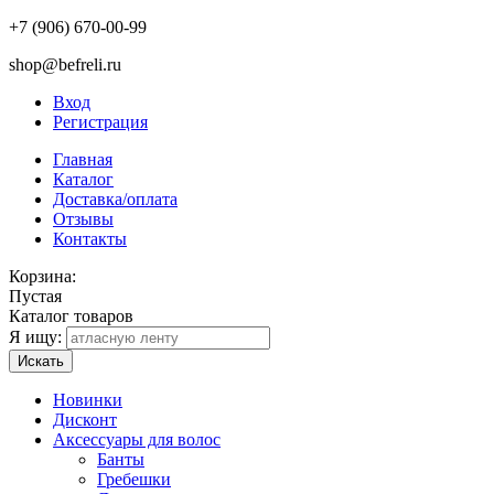
+7 (906) 670-00-99
shop@befreli.ru
Вход
Регистрация
Главная
Каталог
Доставка/оплата
Отзывы
Контакты
Корзина:
Пустая
Каталог товаров
Я ищу:
Искать
Новинки
Дисконт
Аксессуары для волос
Банты
Гребешки