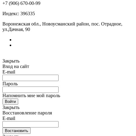
+7 (906) 670-00-99
Индекс: 396335
Воронежская обл., Новоусманский район, пос. Отрадное,
ул.Дачная, 90
Закрыть
Вход на сайт
E-mail
Пароль
Напомнить мне мой пароль
Войти
Закрыть
Восстановление пароля
E-mail
Востановить