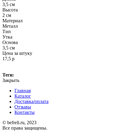
3,5 см
Высота
2 см
Материал
Металл
Тип
Утка
Основа
3,5 см
Цена за штуку
17,5 р
Теги:
Закрыть
Главная
Каталог
Доставка/оплата
Отзывы
Контакты
© befreli.ru, 2023
Все права защищены.