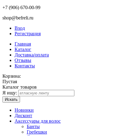
+7 (906) 670-00-99
shop@befreli.ru
Вход
Регистрация
Главная
Каталог
Доставка/оплата
Отзывы
Контакты
Корзина:
Пустая
Каталог товаров
Я ищу:
Искать
Новинки
Дисконт
Аксессуары для волос
Банты
Гребешки