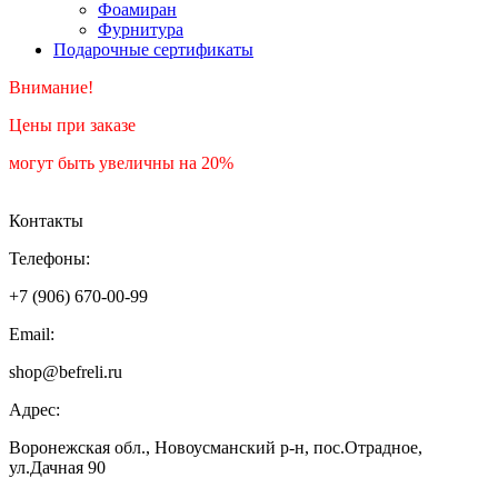
Фоамиран
Фурнитура
Подарочные сертификаты
Внимание!
Цены при заказе
могут быть увеличны на 20%
Контакты
Телефоны:
+7 (906) 670-00-99
Email:
shop@befreli.ru
Адрес:
Воронежская обл., Новоусманский р-н, пос.Отрадное,
ул.Дачная 90