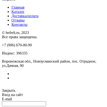
Главная
Каталог
Доставка/оплата
Отзывы
Контакты
© befreli.ru, 2023
Все права защищены.
+7 (906) 670-00-99
Индекс: 396335
Воронежская обл., Новоусманский район, пос. Отрадное,
ул.Дачная, 90
Закрыть
Вход на сайт
E-mail