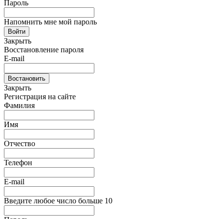
Пароль
Напомнить мне мой пароль
Войти
Закрыть
Восстановление пароля
E-mail
Востановить
Закрыть
Регистрация на сайте
Фамилия
Имя
Отчество
Телефон
E-mail
Введите любое число больше 10