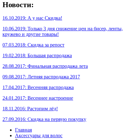
Новости:
16.10.2019: А у нас Скидка!
10.06.2019: Только 3 дня снижение цен на бисер, ленты,
кружево и другие товары!
07.03.2018: Скидка за репост
19.02.2018: Большая распродажа
28.08.2017: Финальная распродажа лета
09.08.2017: Летняя распродажа 2017
17.04.2017: Весенняя распродажа
24.01.2017: Весеннее настроение
18.11.2016: Растопим лёд!
27.09.2016: Скидка на первую покупку
Главная
Аксессуары для волос