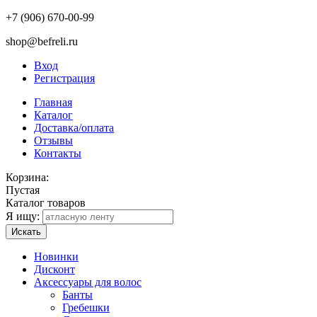
+7 (906) 670-00-99
shop@befreli.ru
Вход
Регистрация
Главная
Каталог
Доставка/оплата
Отзывы
Контакты
Корзина:
Пустая
Каталог товаров
Я ищу:
Искать
Новинки
Дисконт
Аксессуары для волос
Банты
Гребешки