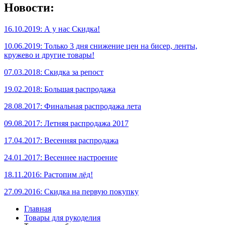
Новости:
16.10.2019: А у нас Скидка!
10.06.2019: Только 3 дня снижение цен на бисер, ленты,
кружево и другие товары!
07.03.2018: Скидка за репост
19.02.2018: Большая распродажа
28.08.2017: Финальная распродажа лета
09.08.2017: Летняя распродажа 2017
17.04.2017: Весенняя распродажа
24.01.2017: Весеннее настроение
18.11.2016: Растопим лёд!
27.09.2016: Скидка на первую покупку
Главная
Товары для рукоделия