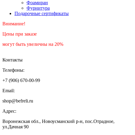
Фоамиран
Фурнитура
Подарочные сертификаты
Внимание!
Цены при заказе
могут быть увеличны на 20%
Контакты
Телефоны:
+7 (906) 670-00-99
Email:
shop@befreli.ru
Адрес:
Воронежская обл., Новоусманский р-н, пос.Отрадное,
ул.Дачная 90