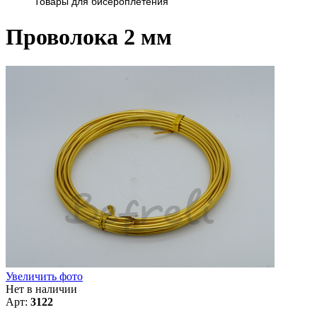
Товары для бисероплетения
Проволока 2 мм
Увеличить фото
Нет в наличии
Арт:
3122