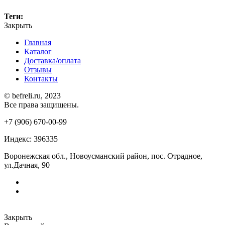
Теги:
Закрыть
Главная
Каталог
Доставка/оплата
Отзывы
Контакты
© befreli.ru, 2023
Все права защищены.
+7 (906) 670-00-99
Индекс: 396335
Воронежская обл., Новоусманский район, пос. Отрадное,
ул.Дачная, 90
Закрыть