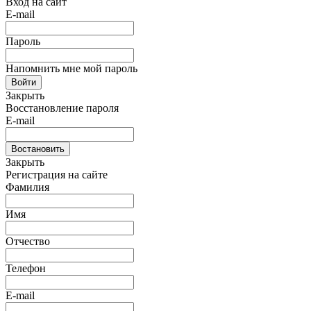
Вход на сайт
E-mail
Пароль
Напомнить мне мой пароль
Войти
Закрыть
Восстановление пароля
E-mail
Востановить
Закрыть
Регистрация на сайте
Фамилия
Имя
Отчество
Телефон
E-mail